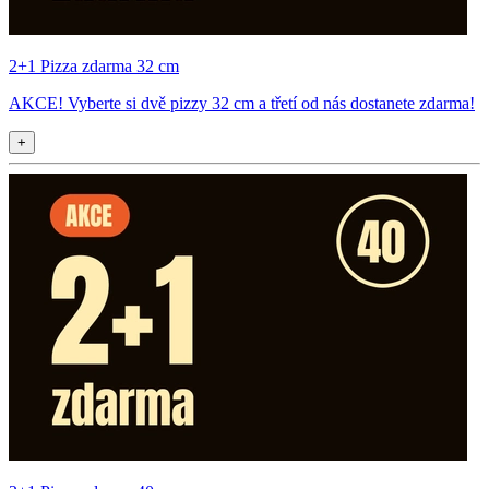
2+1 Pizza zdarma 32 cm
AKCE! Vyberte si dvě pizzy 32 cm a třetí od nás dostanete zdarma!
+