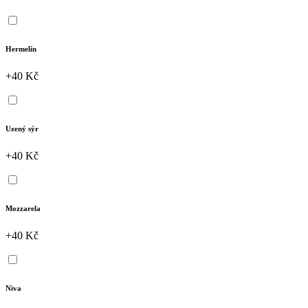
Hermelín
+40 Kč
Uzený sýr
+40 Kč
Mozzarela
+40 Kč
Niva