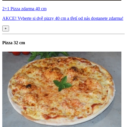
2+1 Pizza zdarma 40 cm
AKCE! Vyberte si dvě pizzy 40 cm a třetí od nás dostanete zdarma!
+
Pizza 32 cm