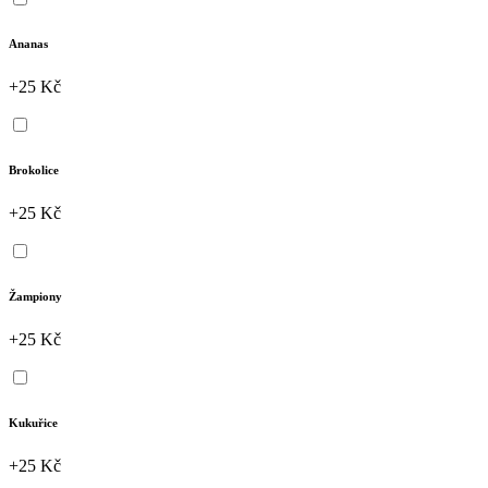
Ananas
+25 Kč
Brokolice
+25 Kč
Žampiony
+25 Kč
Kukuřice
+25 Kč