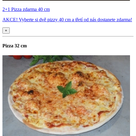
2+1 Pizza zdarma 40 cm
AKCE! Vyberte si dvě pizzy 40 cm a třetí od nás dostanete zdarma!
+
Pizza 32 cm