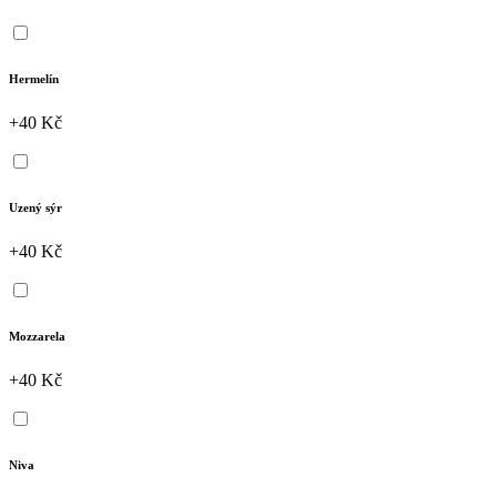
Hermelín
+40 Kč
Uzený sýr
+40 Kč
Mozzarela
+40 Kč
Niva