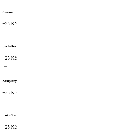
Ananas
+25 Kč
Brokolice
+25 Kč
Žampiony
+25 Kč
Kukuřice
+25 Kč