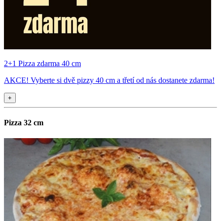
2+1 Pizza zdarma 40 cm
AKCE! Vyberte si dvě pizzy 40 cm a třetí od nás dostanete zdarma!
+
Pizza 32 cm