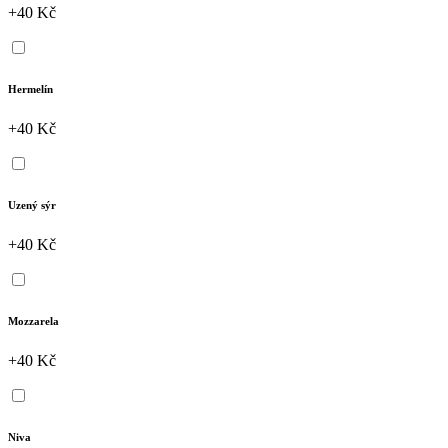
+40 Kč
Hermelín
+40 Kč
Uzený sýr
+40 Kč
Mozzarela
+40 Kč
Niva