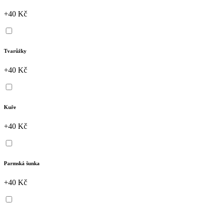
+40 Kč
Tvarůžky
+40 Kč
Kuře
+40 Kč
Parmská šunka
+40 Kč