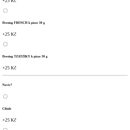
+25 Kč
Dresing FRENCH k pizze 30 g
+25 Kč
Dresing TZATZIKY k pizze 30 g
+25 Kč
Navíc?
Cibule
+25 Kč