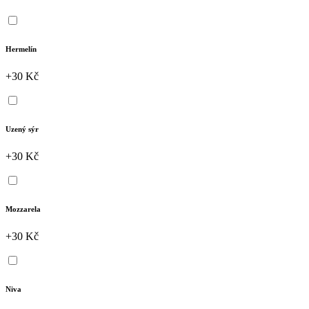
Hermelín
+30 Kč
Uzený sýr
+30 Kč
Mozzarela
+30 Kč
Niva